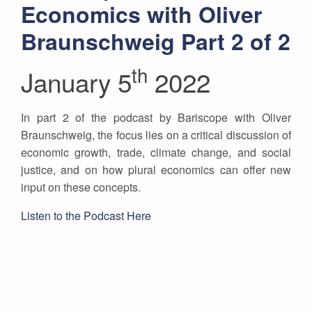
Economics with Oliver
Braunschweig Part 2 of 2
th
January 5
2022
In part 2 of the podcast by Bariscope with Oliver
Braunschweig, the focus lies on a critical discussion of
economic growth, trade, climate change, and social
justice, and on how plural economics can offer new
input on these concepts.
Listen to the Podcast Here