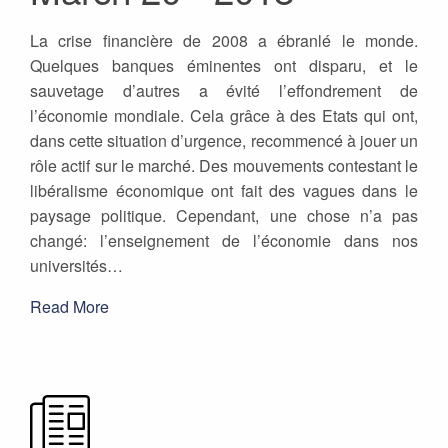
La crise financière de 2008 a ébranlé le monde.
Quelques banques éminentes ont disparu, et le
sauvetage d’autres a évité l’effondrement de
l’économie mondiale. Cela grâce à des Etats qui ont,
dans cette situation d’urgence, recommencé à jouer un
rôle actif sur le marché. Des mouvements contestant le
libéralisme économique ont fait des vagues dans le
paysage politique. Cependant, une chose n’a pas
changé: l’enseignement de l’économie dans nos
universités…
Read More