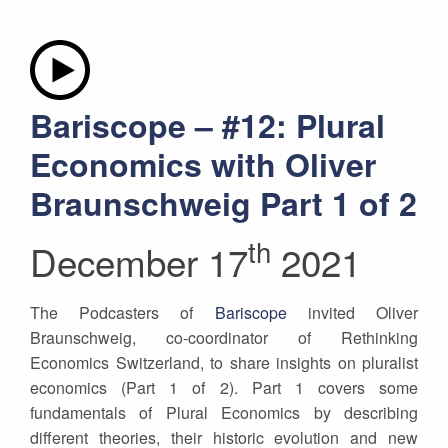
Bariscope – #12: Plural
Economics with Oliver
Braunschweig Part 1 of 2
th
December 17
2021
The Podcasters of
Bariscope
invited Oliver
Braunschweig, co-coordinator of Rethinking
Economics Switzerland, to share insights on pluralist
economics (Part 1 of 2). Part 1 covers some
fundamentals of Plural Economics by describing
different theories, their historic evolution and new