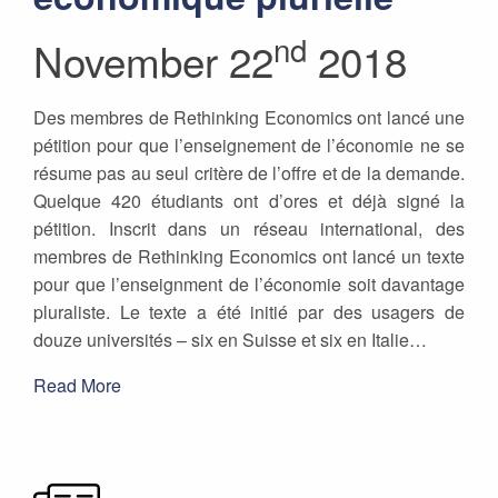
nd
November 22
2018
Des membres de Rethinking Economics ont lancé une
pétition pour que l’enseignement de l’économie ne se
résume pas au seul critère de l’offre et de la demande.
Quelque 420 étudiants ont d’ores et déjà signé la
pétition. Inscrit dans un réseau international, des
membres de Rethinking Economics ont lancé un texte
pour que l’enseignment de l’économie soit davantage
pluraliste. Le texte a été initié par des usagers de
douze universités – six en Suisse et six en Italie…
Read More