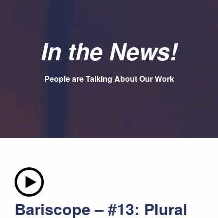
In the News!
People are Talking About Our Work
Bariscope – #13: Plural