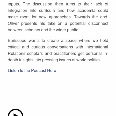
inputs. The discussion then turns to their lack of
integration into curricula and how academia could
make room for new approaches. Towards the end,
Oliver presents his take on a potential disconnect
between scholars and the wider public.
Bariscope wants to create a space where we hold
critical and curious conversations with International
Relations scholars and practitioners get personal in-
depth insights into pressing issues of world politics.
Listen to the Podcast Here